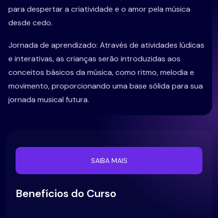
para despertar a criatividade e o amor pela música
desde cedo.
Jornada de aprendizado: Através de atividades lúdicas
e interativas, as crianças serão introduzidas aos
conceitos básicos da música, como ritmo, melodia e
movimento, proporcionando uma base sólida para sua
jornada musical futura.
SAIBA MAIS
Benefícios do Curso