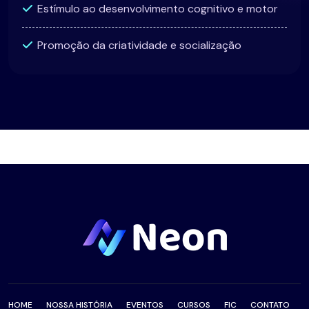
Estímulo ao desenvolvimento cognitivo e motor
Promoção da criatividade e socialização
HOME
NOSSA HISTÓRIA
EVENTOS
CURSOS
FIC
CONTATO