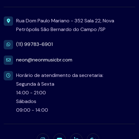
Rua Dom Paulo Mariano - 352 Sala 22, Nova
Petrópolis São Bernardo do Campo /SP
(11) 99783-6901
neon@neonmusicbr.com
Horário de atendimento da secretaria:
Segunda à Sexta
14:00 - 21:00
Sábados
09:00 - 14:00