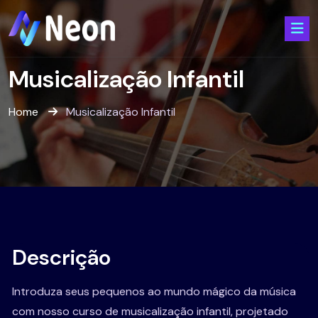
Musicalização Infantil
Home
Musicalização Infantil
Descrição
Introduza seus pequenos ao mundo mágico da música
com nosso curso de musicalização infantil, projetado