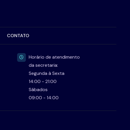
CONTATO
Horário de atendimento
da secretaria:
Segunda à Sexta
14:00 - 21:00
Sábados
09:00 - 14:00