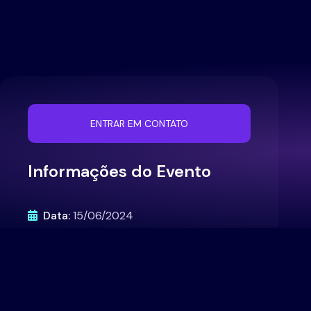
ENTRAR EM CONTATO
Informações do Evento
Data:
15/06/2024