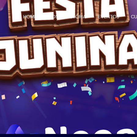
HOME
NOSSA HISTÓRIA
EVENTOS
C