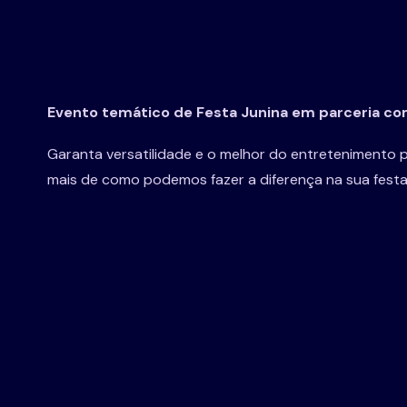
Evento temático de Festa Junina em parceria co
Garanta versatilidade e o melhor do entretenimento
mais de como podemos fazer a diferença na sua fest